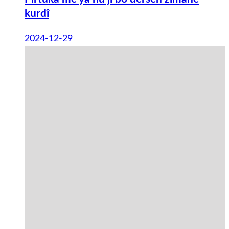
kurdî
2024-12-29