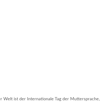
 Welt ist der Internationale Tag der Muttersprache,