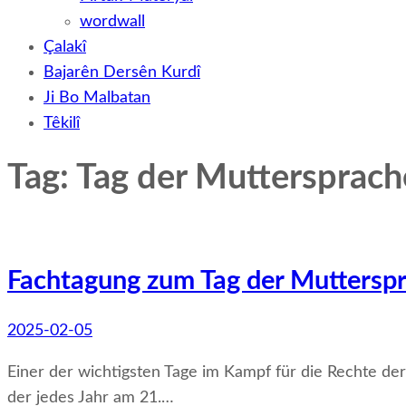
wordwall
Çalakî
Bajarên Dersên Kurdî
Ji Bo Malbatan
Têkilî
Tag: Tag der Muttersprach
Fachtagung zum Tag der Muttersp
2025-02-05
Einer der wichtigsten Tage im Kampf für die Rechte der
der jedes Jahr am 21.…