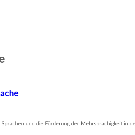
e
rache
 Sprachen und die Förderung der Mehrsprachigkeit in der