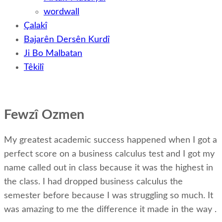
wordwall
Çalakî
Bajarên Dersên Kurdî
Ji Bo Malbatan
Têkilî
Fewzî Ozmen
My greatest academic success happened when I got a
perfect score on a business calculus test and I got my
name called out in class because it was the highest in
the class. I had dropped business calculus the
semester before because I was struggling so much. It
was amazing to me the difference it made in the way .