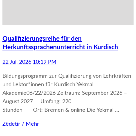
Qualifizierungsreihe für den
Herkunftssprachenunterricht in Kurdisch
22 Jul, 2026
10:19 PM
Bildungsprogramm zur Qualifizierung von Lehrkräften
und Lektor*innen für Kurdisch Yekmal
Akademie06/22/2026 Zeitraum: September 2026 –
August 2027 Umfang: 220
Stunden Ort: Bremen & online Die Yekmal …
Zêdetir / Mehr