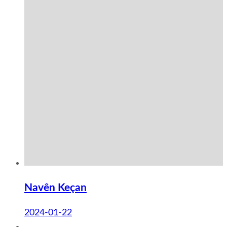
Navên Keçan
2024-01-22